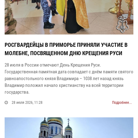
РОСГВАРДЕЙЦЫ В ПРИМОРЬЕ ПРИНЯЛИ УЧАСТИЕ В
МОЛЕБНЕ, ПОСВЯЩЕННОМ ДНЮ КРЕЩЕНИЯ РУСИ
28 июля в России отмечают День Крещения Руси.
Государственная памятная дата совпадает с днём памяти святого
равноапостольного князя Владимира – 1038 лет назад князь
Владимир положил начало христианству на всей территории
государства.
28 июля 2026, 11:28
Подробнее...