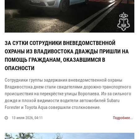
ЗА СУТКИ СОТРУДНИКИ ВНЕВЕДОМСТВЕННОЙ
ОХРАНЫ ИЗ ВЛАДИВОСТОКА ДВАЖДЫ ПРИШЛИ НА
ПОМОЩЬ ГРАЖДАНАМ, ОКАЗАВШИМСЯ В
ОПАСНОСТИ
Сотрудники группы задержания вневедомственной охраны
Владивостока днем стали свидетелями дорожно-транспортного
происшествия на перекрёстке улицы Воропаева. Из-за сильного
дождя и плохой видимости водители автомобилей Subaru
Forester и Toyota Aqua совершили столкновение.
13 июля 2026, 04:11
Подробнее...