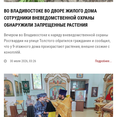
ВО ВЛАДИВОСТОКЕ ВО ДВОРЕ ЖИЛОГО ДОМА
СОТРУДНИКИ ВНЕВЕДОМСТВЕННОЙ ОХРАНЫ
ОБНАРУЖИЛИ ЗАПРЕЩЕННЫЕ РАСТЕНИЯ
Вечером во Владивостоке к наряду вневедомственной охраны
Росгвардии на улице Толстого обратился гражданин и сообщил,
что у 9‑этажного дома произрастают растения, внешне схожие с
коноплёй.
30 июля 2026, 03:26
Подробнее...