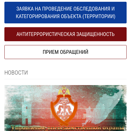
ЗАЯВКА НА ПРОВЕДЕНИЕ ОБСЛЕДОВАНИЯ И
КАТЕГОРИРОВАНИЯ ОБЪЕКТА (ТЕРРИТОРИИ)
АНТИТЕРРОРИСТИЧЕСКАЯ ЗАЩИЩЕННОСТЬ
ПРИЕМ ОБРАЩЕНИЙ
НОВОСТИ