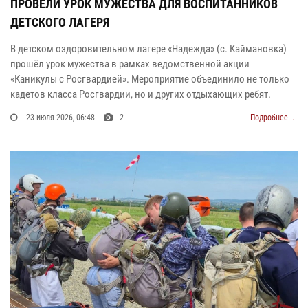
ПРОВЕЛИ УРОК МУЖЕСТВА ДЛЯ ВОСПИТАННИКОВ
ДЕТСКОГО ЛАГЕРЯ
В детском оздоровительном лагере «Надежда» (с. Каймановка)
прошёл урок мужества в рамках ведомственной акции
«Каникулы с Росгвардией». Мероприятие объединило не только
кадетов класса Росгвардии, но и других отдыхающих ребят.
23 июля 2026, 06:48
2
Подробнее...