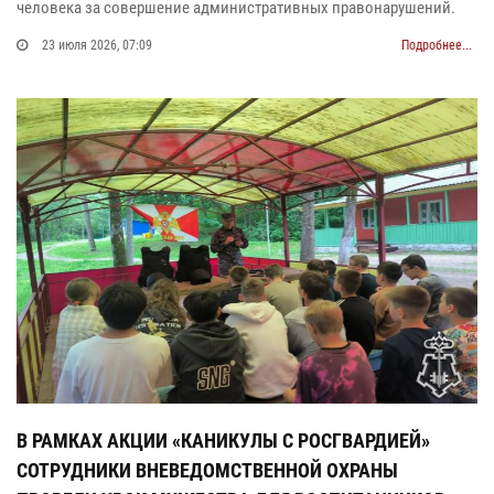
человека за совершение административных правонарушений.
23 июля 2026, 07:09
Подробнее...
В РАМКАХ АКЦИИ «КАНИКУЛЫ С РОСГВАРДИЕЙ»
СОТРУДНИКИ ВНЕВЕДОМСТВЕННОЙ ОХРАНЫ