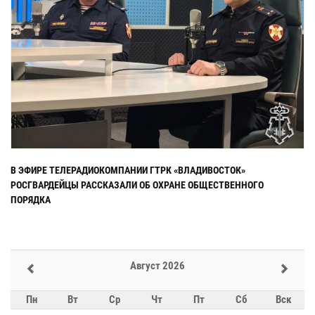
В ЭФИРЕ ТЕЛЕРАДИОКОМПАНИИ ГТРК «ВЛАДИВОСТОК»
РОСГВАРДЕЙЦЫ РАССКАЗАЛИ ОБ ОХРАНЕ ОБЩЕСТВЕННОГО
ПОРЯДКА
Август 2026
Пн
Вт
Ср
Чт
Пт
Сб
Вск