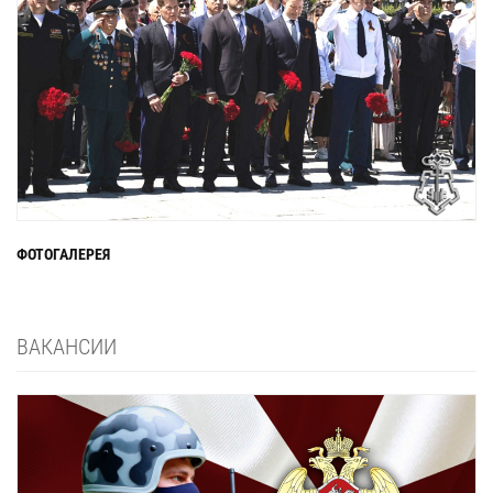
ФОТОГАЛЕРЕЯ
ВАКАНСИИ