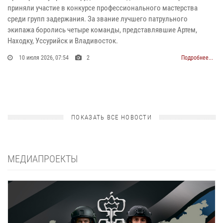
приняли участие в конкурсе профессионального мастерства
среди групп задержания. За звание лучшего патрульного
экипажа боролись четыре команды, представлявшие Артем,
Находку, Уссурийск и Владивосток.
10 июля 2026, 07:54
2
Подробнее...
ПОКАЗАТЬ ВСЕ НОВОСТИ
МЕДИАПРОЕКТЫ