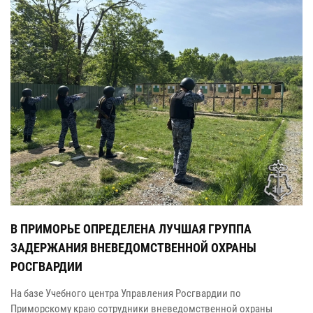
В ПРИМОРЬЕ ОПРЕДЕЛЕНА ЛУЧШАЯ ГРУППА
ЗАДЕРЖАНИЯ ВНЕВЕДОМСТВЕННОЙ ОХРАНЫ
РОСГВАРДИИ
На базе Учебного центра Управления Росгвардии по
Приморскому краю сотрудники вневедомственной охраны