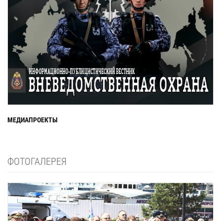
МЕДИАПРОЕКТЫ
ФОТОГАЛЕРЕЯ