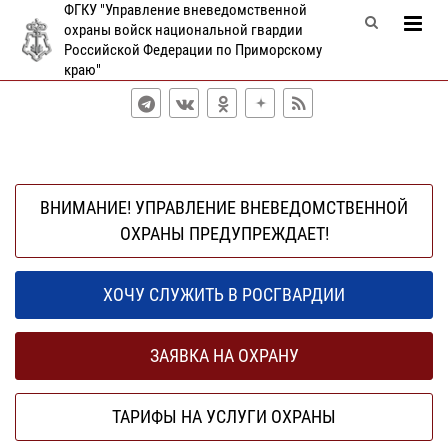
ФГКУ "Управление вневедомственной
охраны войск национальной гвардии
Российской Федерации по Приморскому
краю"
ВНИМАНИЕ! УПРАВЛЕНИЕ ВНЕВЕДОМСТВЕННОЙ
ОХРАНЫ ПРЕДУПРЕЖДАЕТ!
ХОЧУ СЛУЖИТЬ В РОСГВАРДИИ
ЗАЯВКА НА ОХРАНУ
ТАРИФЫ НА УСЛУГИ ОХРАНЫ