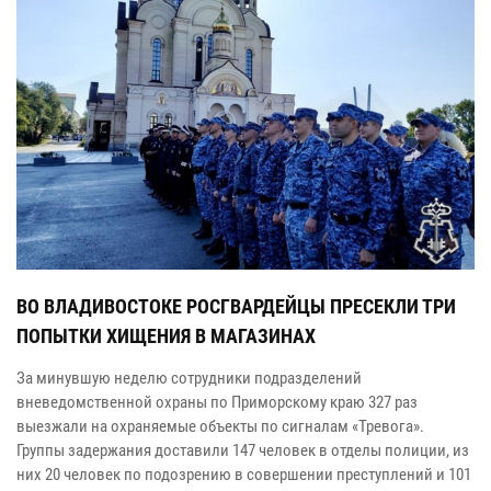
ВО ВЛАДИВОСТОКЕ РОСГВАРДЕЙЦЫ ПРЕСЕКЛИ ТРИ
ПОПЫТКИ ХИЩЕНИЯ В МАГАЗИНАХ
За минувшую неделю сотрудники подразделений
вневедомственной охраны по Приморскому краю 327 раз
выезжали на охраняемые объекты по сигналам «Тревога».
Группы задержания доставили 147 человек в отделы полиции, из
них 20 человек по подозрению в совершении преступлений и 101