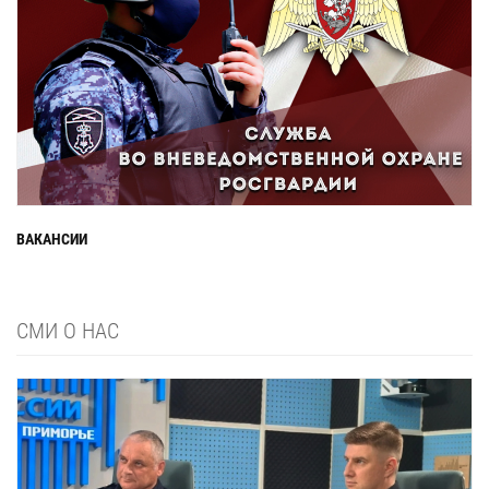
ВАКАНСИИ
СМИ О НАС