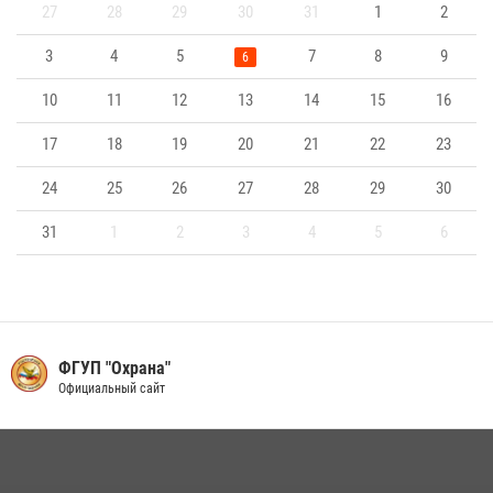
27
28
29
30
31
1
2
3
4
5
7
8
9
6
10
11
12
13
14
15
16
17
18
19
20
21
22
23
24
25
26
27
28
29
30
31
1
2
3
4
5
6
ФГУП "Охрана"
Официальный сайт