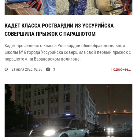
КАДЕТ КЛАССА РОСГВАРДИИ ИЗ УССУРИЙСКА
СОВЕРШИЛА ПРЫЖОК С ПАРАШЮТОМ
Кадет профильного класса Росгвардии общеобразовательной
школы № 6 города Уссурийска совершила свой первый прыжок с
парашютом на Барановском полигоне.
21 июля 2026, 02:36
3
Подробнее...