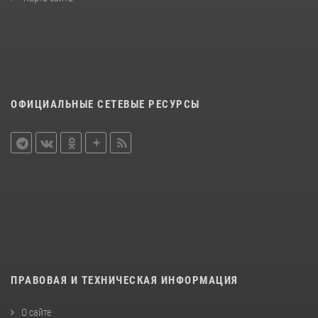
ОФИЦИАЛЬНЫЕ СЕТЕВЫЕ РЕСУРСЫ
ПРАВОВАЯ И ТЕХНИЧЕСКАЯ ИНФОРМАЦИЯ
О сайте