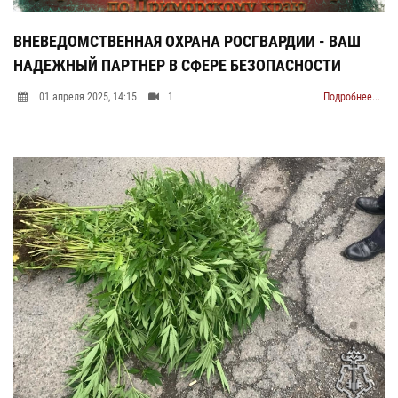
ВНЕВЕДОМСТВЕННАЯ ОХРАНА РОСГВАРДИИ - ВАШ
НАДЕЖНЫЙ ПАРТНЕР В СФЕРЕ БЕЗОПАСНОСТИ
01 апреля 2025, 14:15
1
Подробнее...